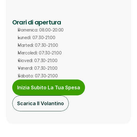
Orari di apertura
Domenica: 08:00-20:00
Lunedì: 07:30-21:00
Martedì: 07:30-21:00
Mercoledì: 07:30-21:00
Giovedì: 07:30-21:00
Venerdì: 07:30-21:00
Sabato: 07:30-21:00
Inizia Subito La Tua Spesa
Scarica Il Volantino