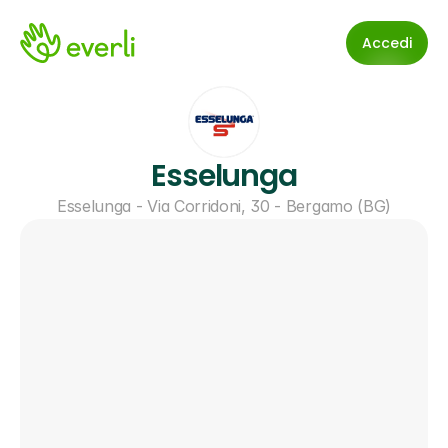
Accedi
Esselunga
Esselunga - Via Corridoni, 30 - Bergamo (BG)