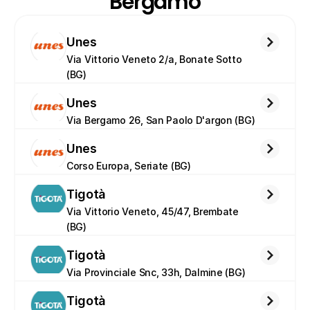
Bergamo
Unes
Via Vittorio Veneto 2/a, Bonate Sotto 
(BG)
Unes
Via Bergamo 26, San Paolo D'argon (BG)
Unes
Corso Europa, Seriate (BG)
Tigotà
Via Vittorio Veneto, 45/47, Brembate 
(BG)
Tigotà
Via Provinciale Snc, 33h, Dalmine (BG)
Tigotà