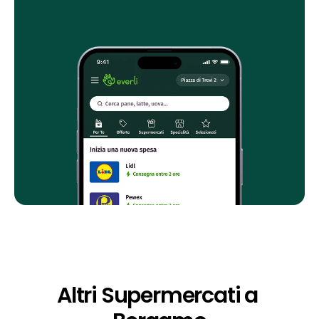
Altri Supermercati a 