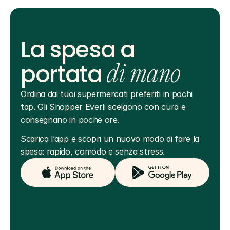
La spesa a
portata
di mano
Ordina dai tuoi supermercati preferiti in pochi 
tap. Gli Shopper Everli scelgono con cura e 
consegnano in poche ore.
Scarica l’app e scopri un nuovo modo di fare la 
spesa: rapido, comodo e senza stress.