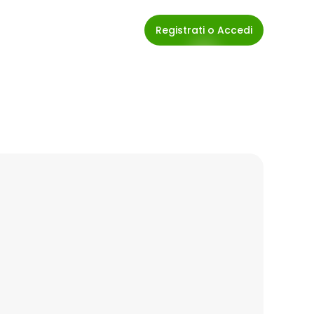
Registrati o Accedi