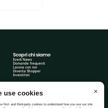
Scopri chi siamo
Everli News
Domande frequenti
Lavora con noi
Diventa Shopper
Investitori
 use cookies
e first- and third-party cookies to understand how you use our site