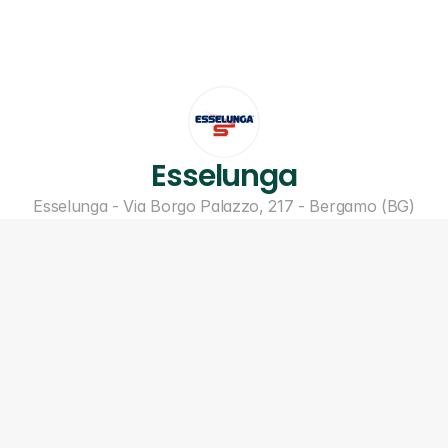
Esselunga
Esselunga - Via Borgo Palazzo, 217 - Bergamo (BG)