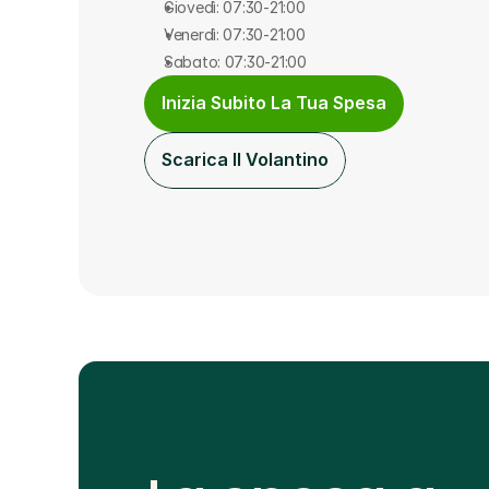
Giovedì: 07:30-21:00
Venerdì: 07:30-21:00
Sabato: 07:30-21:00
Inizia Subito La Tua Spesa
Scarica Il Volantino