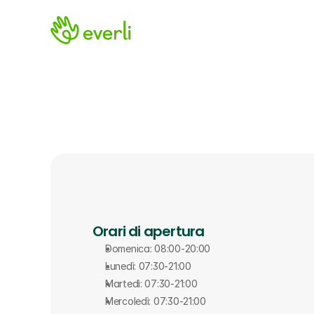
Orari di apertura
Domenica: 08:00-20:00
Lunedì: 07:30-21:00
Martedì: 07:30-21:00
Mercoledì: 07:30-21:00