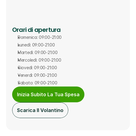
Orari di apertura
Domenica: 09:00-21:00
Lunedì: 09:00-21:00
Martedì: 09:00-21:00
Mercoledì: 09:00-21:00
Giovedì: 09:00-21:00
Venerdì: 09:00-21:00
Sabato: 09:00-21:00
Inizia Subito La Tua Spesa
Scarica Il Volantino