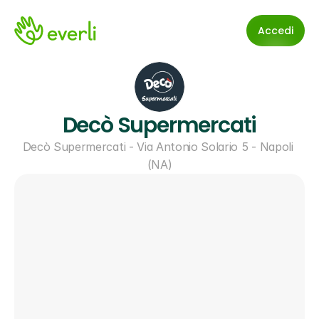
Accedi
Decò Supermercati
Decò Supermercati - Via Antonio Solario 5 - Napoli 
(NA)