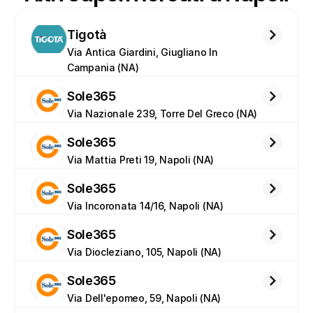
Tigotà
Via Antica Giardini, Giugliano In 
Campania (NA)
Sole365
Via Nazionale 239, Torre Del Greco (NA)
Sole365
Via Mattia Preti 19, Napoli (NA)
Sole365
Via Incoronata 14/16, Napoli (NA)
Sole365
Via Diocleziano, 105, Napoli (NA)
Sole365
Via Dell'epomeo, 59, Napoli (NA)