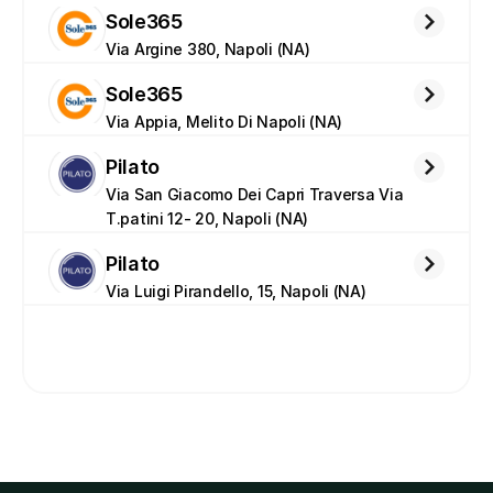
Sole365
Via Argine 380, Napoli (NA)
Sole365
Via Appia, Melito Di Napoli (NA)
Pilato
Via San Giacomo Dei Capri Traversa Via 
T.patini 12- 20, Napoli (NA)
Pilato
Via Luigi Pirandello, 15, Napoli (NA)