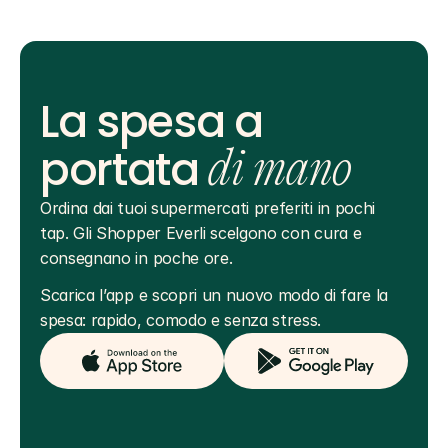
La spesa a
portata
di mano
Ordina dai tuoi supermercati preferiti in pochi 
tap. Gli Shopper Everli scelgono con cura e 
consegnano in poche ore.
Scarica l’app e scopri un nuovo modo di fare la 
spesa: rapido, comodo e senza stress.