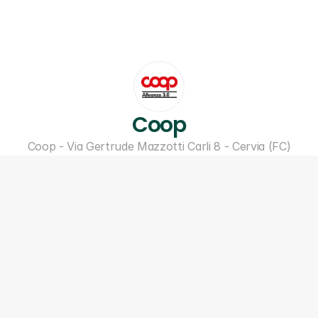
Coop
Coop - Via Gertrude Mazzotti Carli 8 - Cervia (FC)