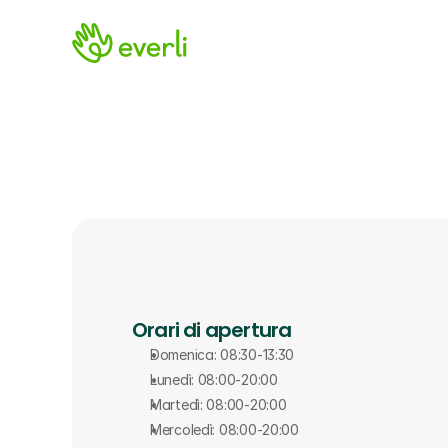
Orari di apertura
Domenica: 08:30-13:30
Lunedì: 08:00-20:00
Martedì: 08:00-20:00
Mercoledì: 08:00-20:00