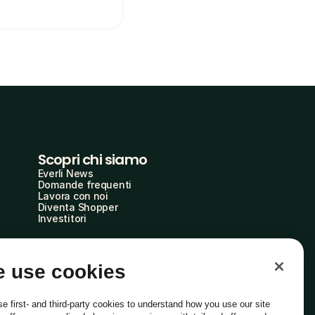
Scopri chi siamo
Everli News
Domande frequenti
Lavora con noi
Diventa Shopper
Investitori
 use cookies
e first- and third-party cookies to understand how you use our site