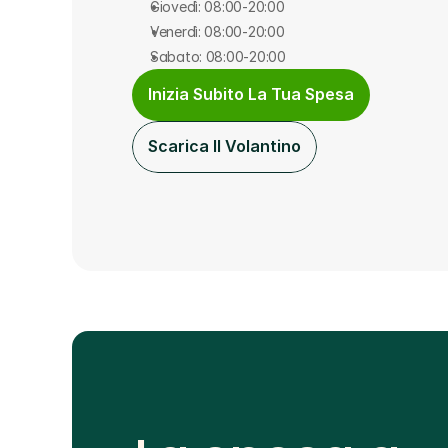
Giovedì: 08:00-20:00
Venerdì: 08:00-20:00
Sabato: 08:00-20:00
Inizia Subito La Tua Spesa
Scarica Il Volantino