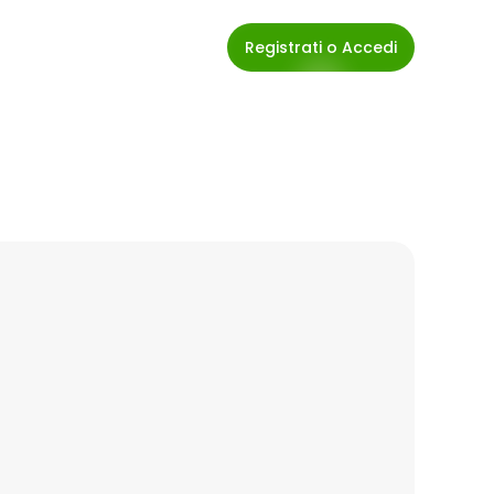
Registrati o Accedi