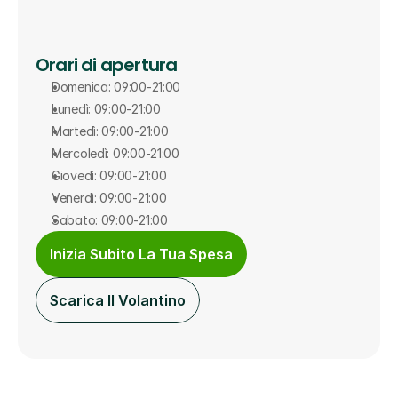
Orari di apertura
Domenica: 09:00-21:00
Lunedì: 09:00-21:00
Martedì: 09:00-21:00
Mercoledì: 09:00-21:00
Giovedì: 09:00-21:00
Venerdì: 09:00-21:00
Sabato: 09:00-21:00
Inizia Subito La Tua Spesa
Scarica Il Volantino