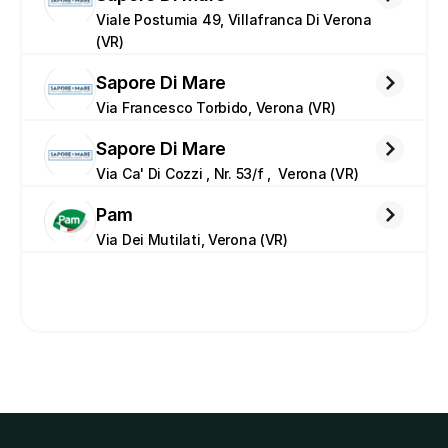
Viale Postumia 49, Villafranca Di Verona 
(VR)
Sapore Di Mare
Via Francesco Torbido, Verona (VR)
Sapore Di Mare
Via Ca' Di Cozzi , Nr. 53/f ,  Verona (VR)
Pam
Via Dei Mutilati, Verona (VR)