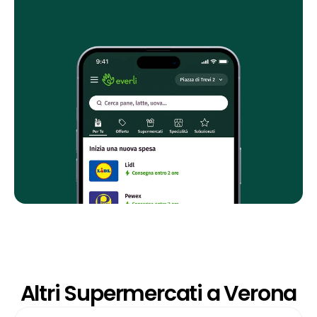
Altri Supermercati a Verona