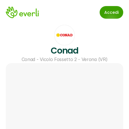
Accedi
Conad
Conad - Vicolo Fossetto 2 - Verona (VR)