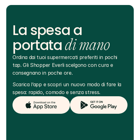
La spesa a
portata
di mano
Ordina dai tuoi supermercati preferiti in pochi 
tap. Gli Shopper Everli scelgono con cura e 
consegnano in poche ore.
Scarica l’app e scopri un nuovo modo di fare la 
spesa: rapido, comodo e senza stress.