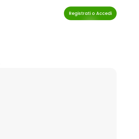
Registrati o Accedi
)