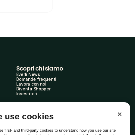
Scopri chi siamo
Everli News
Domande frequenti
Lavora con noi
Diventa Shopper
Investitori
 use cookies
e first- and third-party cookies to understand how you use our site