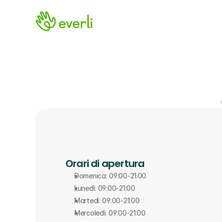
Orari di apertura
Domenica: 09:00-21:00
Lunedì: 09:00-21:00
Martedì: 09:00-21:00
Mercoledì: 09:00-21:00