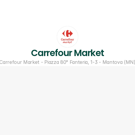
Carrefour Market
Carrefour Market - Piazza 80° Fanteria, 1-3 - Mantova (MN