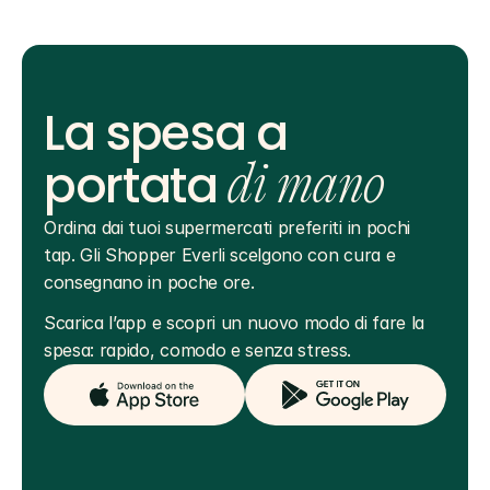
La spesa a
portata
di mano
Ordina dai tuoi supermercati preferiti in pochi 
tap. Gli Shopper Everli scelgono con cura e 
consegnano in poche ore.
Scarica l’app e scopri un nuovo modo di fare la 
spesa: rapido, comodo e senza stress.