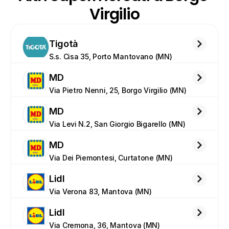
Virgilio
Tigotà
S.s. Cisa 35, Porto Mantovano (MN)
MD
Via Pietro Nenni, 25, Borgo Virgilio (MN)
MD
Via Levi N.2, San Giorgio Bigarello (MN)
MD
Via Dei Piemontesi, Curtatone (MN)
Lidl
Via Verona 83, Mantova (MN)
Lidl
Via Cremona, 36, Mantova (MN)