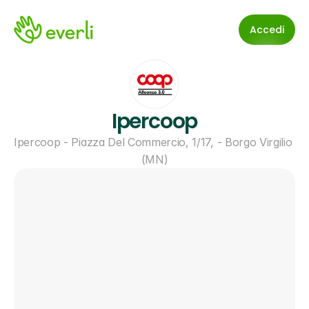
Accedi
Ipercoop
Ipercoop - Piazza Del Commercio, 1/17, - Borgo Virgilio 
(MN)