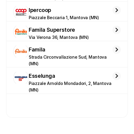
Ipercoop
Piazzale Beccaria 1, Mantova (MN)
Famila Superstore
Via Verona 36, Mantova (MN)
Famila
Strada Circonvallazione Sud, Mantova 
(MN)
Esselunga
Piazzale Arnoldo Mondadori, 2, Mantova 
(MN)