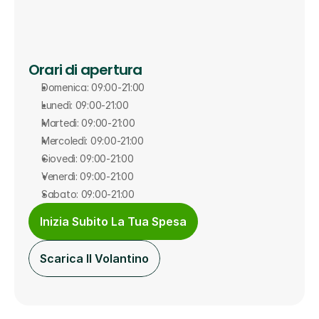
Orari di apertura
Domenica: 09:00-21:00
Lunedì: 09:00-21:00
Martedì: 09:00-21:00
Mercoledì: 09:00-21:00
Giovedì: 09:00-21:00
Venerdì: 09:00-21:00
Sabato: 09:00-21:00
Inizia Subito La Tua Spesa
Scarica Il Volantino