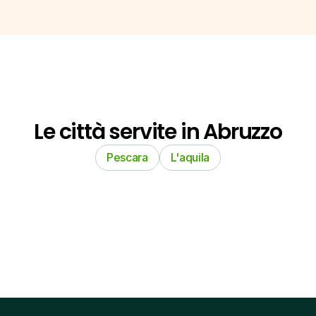
Le città servite in Abruzzo
Pescara
L'aquila