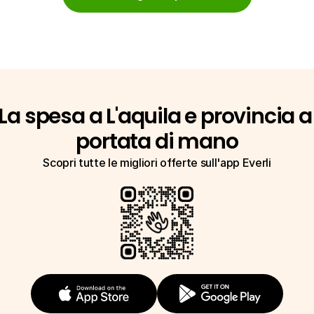
La spesa a L'aquila e provincia a 
portata di mano
Scopri tutte le migliori offerte sull'app Everli