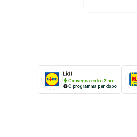
Lidl
Consegna entro 2 ore
O programma per dopo