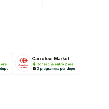
Carrefour Market
 ore
Consegna entro 2 ore
 dopo
O programma per dopo