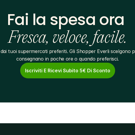
Fai la spesa ora 
Fresca, veloce, facile.
dai tuoi supermercati preferiti. Gli Shopper Everli scelgono pe
consegnano in poche ore o quando preferisci.
Iscriviti E Ricevi Subito 5€ Di Sconto