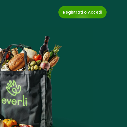
Registrati o Accedi