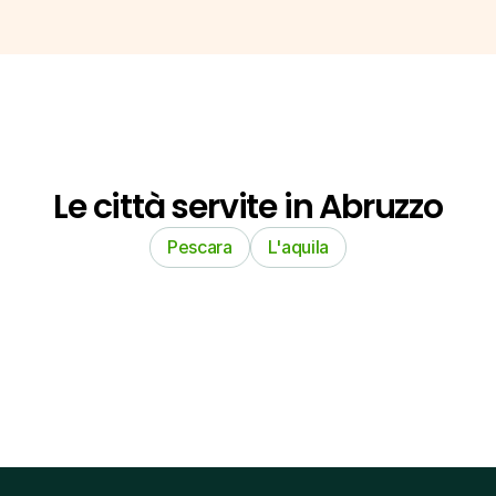
Le città servite in Abruzzo
Pescara
L'aquila