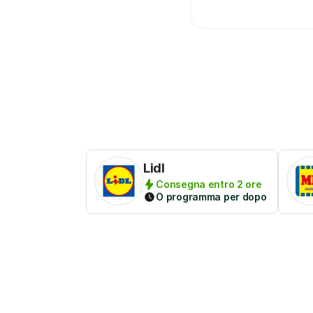
Lidl
Consegna entro 2 ore
O programma per dopo