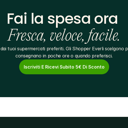
Fai la spesa ora 
Fresca, veloce, facile.
dai tuoi supermercati preferiti. Gli Shopper Everli scelgono pe
consegnano in poche ore o quando preferisci.
Iscriviti E Ricevi Subito 5€ Di Sconto