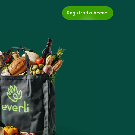
Registrati o Accedi