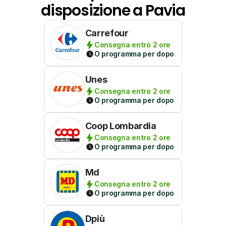
disposizione a Pavia
Carrefour
Consegna entro 2 ore
O programma per dopo
Unes
Consegna entro 2 ore
O programma per dopo
Coop Lombardia
Consegna entro 2 ore
O programma per dopo
Md
Consegna entro 2 ore
O programma per dopo
Dpiù