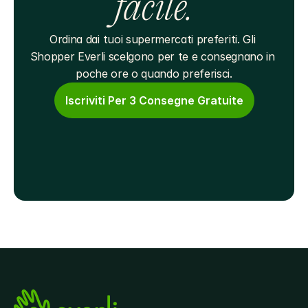
facile.
Ordina dai tuoi supermercati preferiti. Gli 
Shopper Everli scelgono per te e consegnano in 
poche ore o quando preferisci.
Iscriviti Per 3 Consegne Gratuite