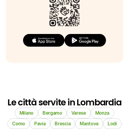
Le città servite in Lombardia
Milano
Bergamo
Varese
Monza
Como
Pavia
Brescia
Mantova
Lodi