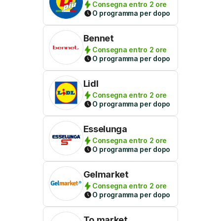
Consegna entro 2 ore
O programma per dopo
Bennet
Consegna entro 2 ore
O programma per dopo
Lidl
Consegna entro 2 ore
O programma per dopo
Esselunga
Consegna entro 2 ore
O programma per dopo
Gelmarket
Consegna entro 2 ore
O programma per dopo
To.market