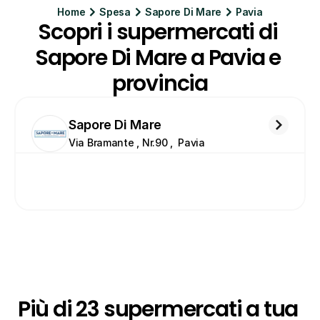
Home
Spesa
Sapore Di Mare
Pavia
Scopri i supermercati di 
Sapore Di Mare a Pavia e 
provincia
Sapore Di Mare
Via Bramante , Nr.90 ,  Pavia
Più di 23 supermercati a tua 