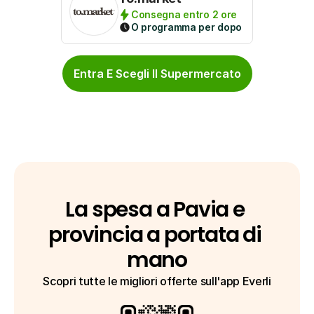
Consegna entro 2 ore
O programma per dopo
Entra E Scegli Il Supermercato
La spesa a Pavia e 
provincia a portata di 
mano
Scopri tutte le migliori offerte sull'app Everli