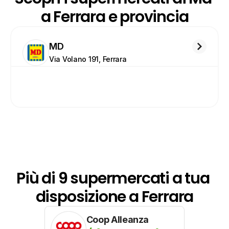
a Ferrara e provincia
MD
Via Volano 191, Ferrara
Più di 9 supermercati a tua 
disposizione a Ferrara
Coop Alleanza