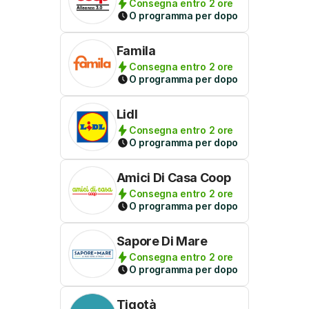
Consegna entro 2 ore
O programma per dopo
Famila
Consegna entro 2 ore
O programma per dopo
Lidl
Consegna entro 2 ore
O programma per dopo
Amici Di Casa Coop
Consegna entro 2 ore
O programma per dopo
Sapore Di Mare
Consegna entro 2 ore
O programma per dopo
Tigotà