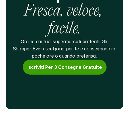
Fresca, veloce, 
facile.
Ordina dai tuoi supermercati preferiti. Gli 
Shopper Everli scelgono per te e consegnano in 
poche ore o quando preferisci.
Iscriviti Per 3 Consegne Gratuite