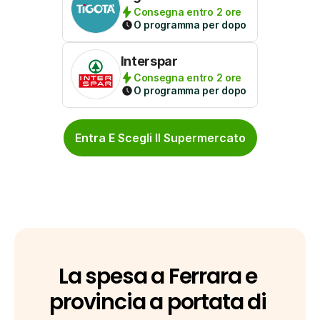
Consegna entro 2 ore
O programma per dopo
Interspar
Consegna entro 2 ore
O programma per dopo
Entra E Scegli Il Supermercato
La spesa a Ferrara e 
provincia a portata di 