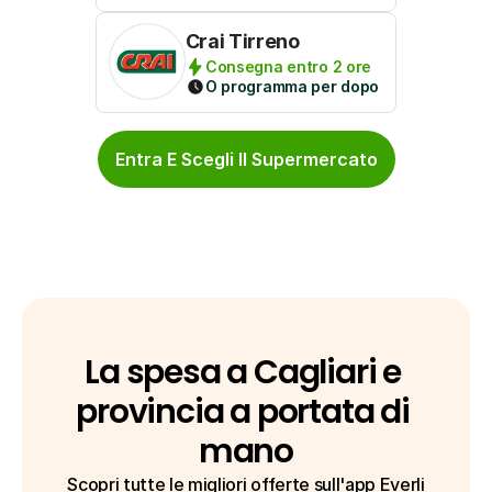
Crai Tirreno
Consegna entro 2 ore
O programma per dopo
Entra E Scegli Il Supermercato
La spesa a Cagliari e 
provincia a portata di 
mano
Scopri tutte le migliori offerte sull'app Everli