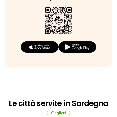
Le città servite in Sardegna
Cagliari