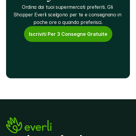
Ordina dai tuoi supermercati preferiti. Gli 
Shopper Everli scelgono per te e consegnano in 
poche ore o quando preferisci.
Iscriviti Per 3 Consegne Gratuite