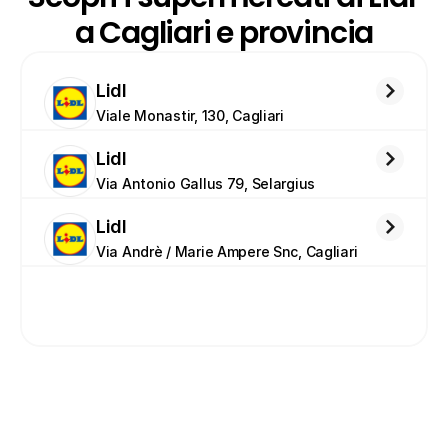
a Cagliari e provincia
Lidl
Viale Monastir, 130, Cagliari
Lidl
Via Antonio Gallus 79, Selargius
Lidl
Via Andrè / Marie Ampere Snc, Cagliari