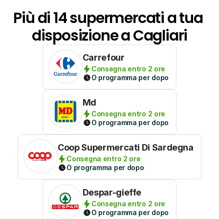
Più di 14 supermercati a tua 
disposizione a Cagliari
Carrefour
Consegna entro 2 ore
O programma per dopo
Md
Consegna entro 2 ore
O programma per dopo
Coop Supermercati Di Sardegna
Consegna entro 2 ore
O programma per dopo
Despar-gieffe
Consegna entro 2 ore
O programma per dopo