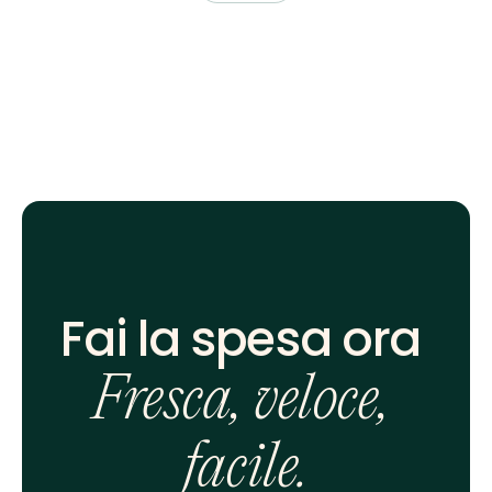
Fai la spesa ora 
Fresca, veloce, 
facile.