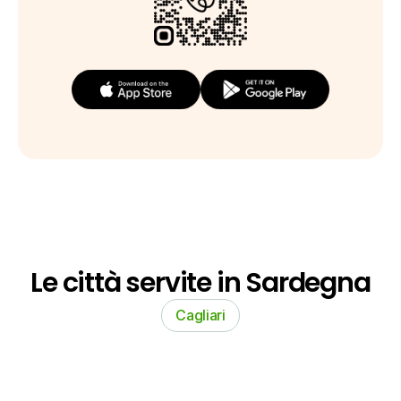
Le città servite in Sardegna
Cagliari