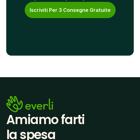
Iscriviti Per 3 Consegne Gratuite
Amiamo farti
la spesa