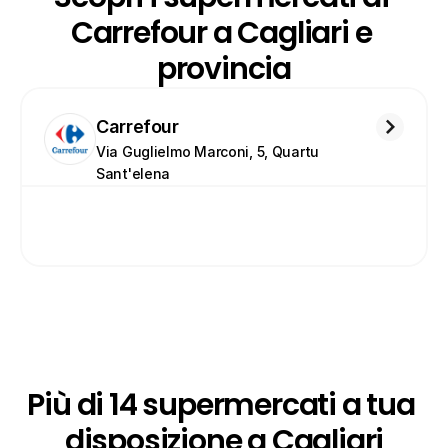
Carrefour a Cagliari e 
provincia
Carrefour
Via Guglielmo Marconi, 5, Quartu 
Sant'elena
Più di 14 supermercati a tua 
disposizione a Cagliari