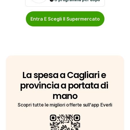
Entra E Scegli Il Supermercato
La spesa a Cagliari e 
provincia a portata di 
mano
Scopri tutte le migliori offerte sull'app Everli