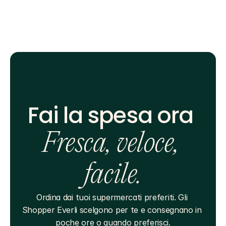
Fai la spesa ora 
Fresca, veloce, 
facile.
Ordina dai tuoi supermercati preferiti. Gli 
Shopper Everli scelgono per te e consegnano in 
poche ore o quando preferisci.