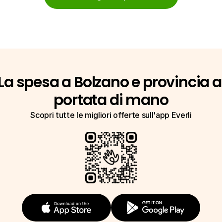
La spesa a Bolzano e provincia a 
portata di mano
Scopri tutte le migliori offerte sull'app Everli