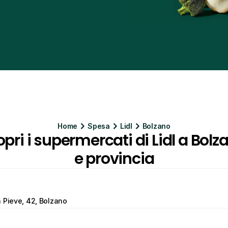
Home
Spesa
Lidl
Bolzano
pri i supermercati di Lidl a Bolza
e provincia
 Pieve, 42, Bolzano