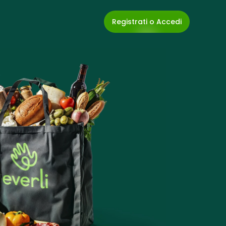
Registrati o Accedi