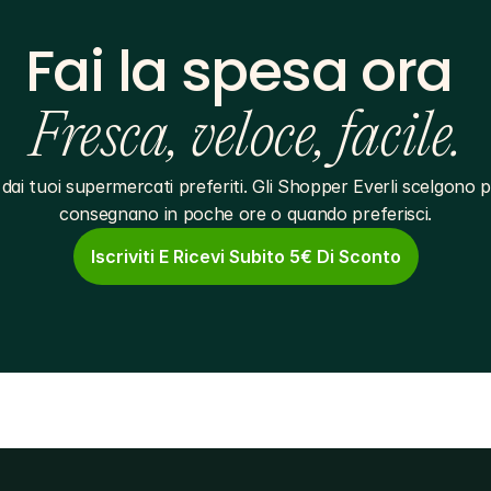
Fai la spesa ora 
Fresca, veloce, facile.
dai tuoi supermercati preferiti. Gli Shopper Everli scelgono pe
consegnano in poche ore o quando preferisci.
Iscriviti E Ricevi Subito 5€ Di Sconto