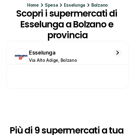
Home
Spesa
Esselunga
Bolzano
Scopri i supermercati di 
Esselunga a Bolzano e 
provincia
Esselunga
Via Alto Adige, Bolzano
Più di 9 supermercati a tua 