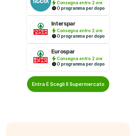
Consegna entro 2 ore
O programma per dopo
Interspar
Consegna entro 2 ore
O programma per dopo
Eurospar
Consegna entro 2 ore
O programma per dopo
Entra E Scegli Il Supermercato