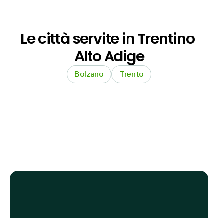
Le città servite in Trentino 
Alto Adige
Bolzano
Trento