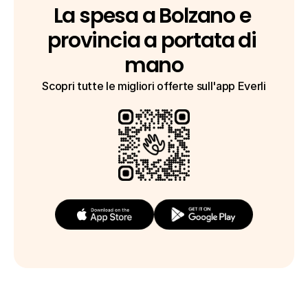
La spesa a Bolzano e 
provincia a portata di 
mano
Scopri tutte le migliori offerte sull'app Everli