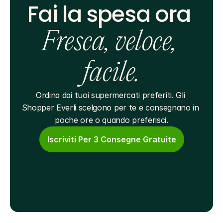
Fai la spesa ora 
Fresca, veloce, 
facile.
Ordina dai tuoi supermercati preferiti. Gli 
Shopper Everli scelgono per te e consegnano in 
poche ore o quando preferisci.
Iscriviti Per 3 Consegne Gratuite