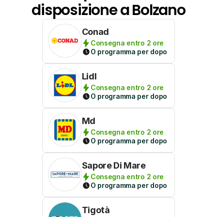
disposizione a Bolzano
Conad
Consegna entro 2 ore
O programma per dopo
Lidl
Consegna entro 2 ore
O programma per dopo
Md
Consegna entro 2 ore
O programma per dopo
Sapore Di Mare
Consegna entro 2 ore
O programma per dopo
Tigotà