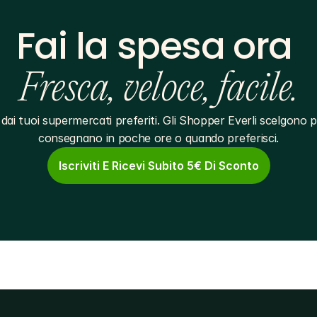
Fai la spesa ora 
Fresca, veloce, facile.
dai tuoi supermercati preferiti. Gli Shopper Everli scelgono pe
consegnano in poche ore o quando preferisci.
Iscriviti E Ricevi Subito 5€ Di Sconto