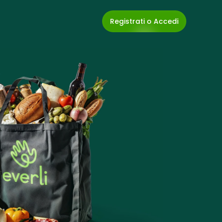
Registrati o Accedi