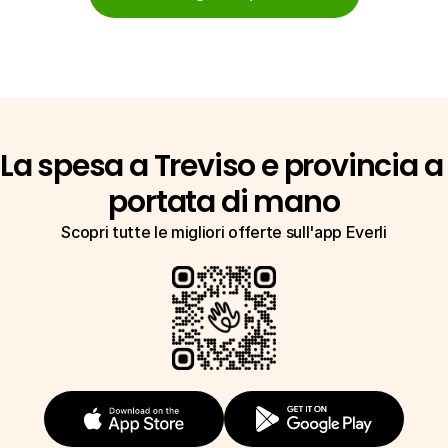
La spesa a Treviso e provincia a 
portata di mano
Scopri tutte le migliori offerte sull'app Everli