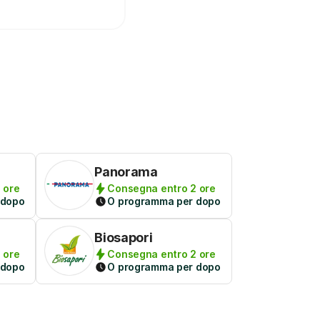
Panorama
 ore
Consegna entro 2 ore
 dopo
O programma per dopo
Biosapori
 ore
Consegna entro 2 ore
 dopo
O programma per dopo