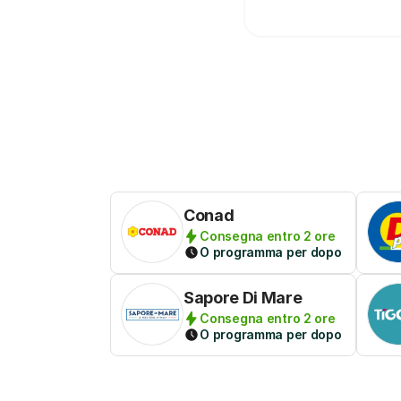
Conad
Consegna entro 2 ore
O programma per dopo
Sapore Di Mare
Consegna entro 2 ore
O programma per dopo