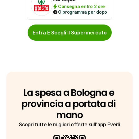
Consegna entro 2 ore
O programma per dopo
Entra E Scegli Il Supermercato
La spesa a Bologna e 
provincia a portata di 
mano
Scopri tutte le migliori offerte sull'app Everli