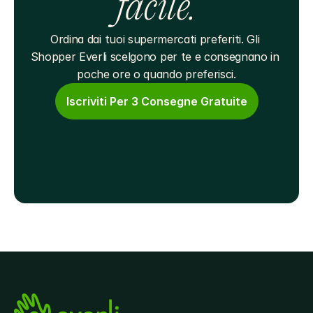
facile.
Ordina dai tuoi supermercati preferiti. Gli 
Shopper Everli scelgono per te e consegnano in 
poche ore o quando preferisci.
Iscriviti Per 3 Consegne Gratuite