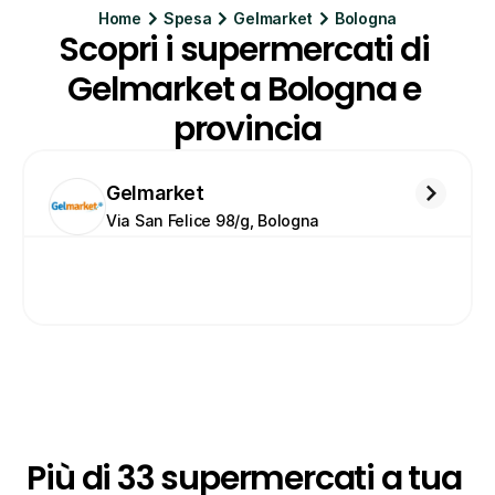
Home
Spesa
Gelmarket
Bologna
Scopri i supermercati di 
Gelmarket a Bologna e 
provincia
Gelmarket
Via San Felice 98/g, Bologna
Più di 33 supermercati a tua 