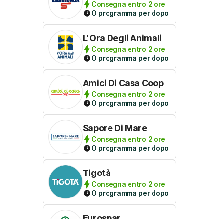
Consegna entro 2 ore
O programma per dopo
L'Ora Degli Animali
Consegna entro 2 ore
O programma per dopo
Amici Di Casa Coop
Consegna entro 2 ore
O programma per dopo
Sapore Di Mare
Consegna entro 2 ore
O programma per dopo
Tigotà
Consegna entro 2 ore
O programma per dopo
Eurospar