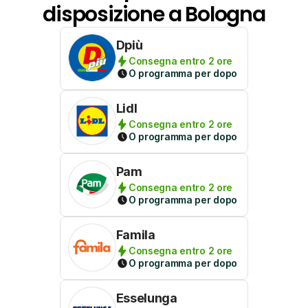
disposizione a Bologna
Dpiù
Consegna entro 2 ore
O programma per dopo
Lidl
Consegna entro 2 ore
O programma per dopo
Pam
Consegna entro 2 ore
O programma per dopo
Famila
Consegna entro 2 ore
O programma per dopo
Esselunga