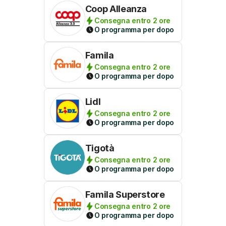
Coop Alleanza
Consegna entro 2 ore
O programma per dopo
Famila
Consegna entro 2 ore
O programma per dopo
Lidl
Consegna entro 2 ore
O programma per dopo
Tigotà
Consegna entro 2 ore
O programma per dopo
Famila Superstore
Consegna entro 2 ore
O programma per dopo