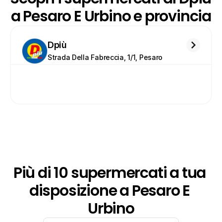
a Pesaro E Urbino e provincia
Dpiù
Strada Della Fabreccia, 1/1, Pesaro
Più di 10 supermercati a tua 
disposizione a Pesaro E 
Urbino