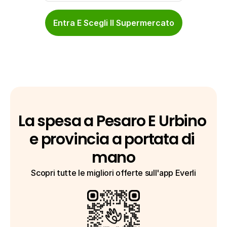
Entra E Scegli Il Supermercato
La spesa a Pesaro E Urbino 
e provincia a portata di 
mano
Scopri tutte le migliori offerte sull'app Everli