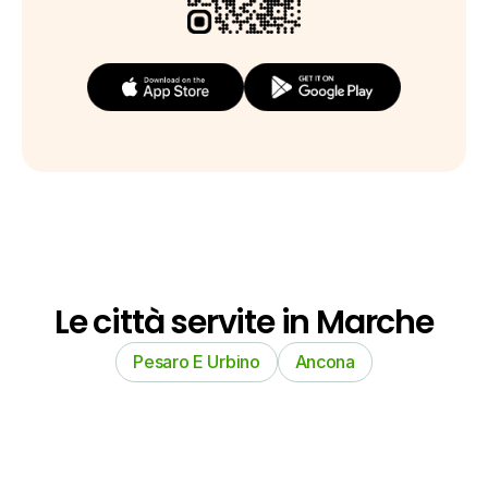
Le città servite in Marche
Pesaro E Urbino
Ancona