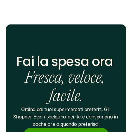
Fai la spesa ora 
Fresca, veloce, 
facile.
Ordina dai tuoi supermercati preferiti. Gli 
Shopper Everli scelgono per te e consegnano in 
poche ore o quando preferisci.