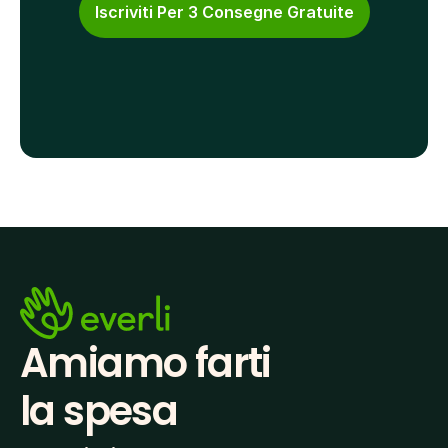
Iscriviti Per 3 Consegne Gratuite
Amiamo farti
la spesa