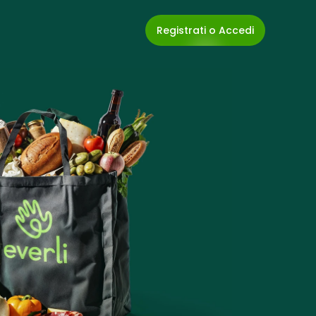
Registrati o Accedi