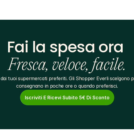
Fai la spesa ora 
Fresca, veloce, facile.
dai tuoi supermercati preferiti. Gli Shopper Everli scelgono pe
consegnano in poche ore o quando preferisci.
Iscriviti E Ricevi Subito 5€ Di Sconto