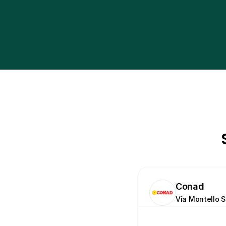
Conad
Via Montello S