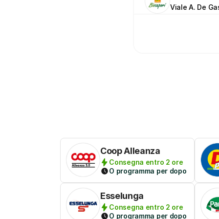
Viale A. De Ga
Coop Alleanza
Consegna entro 2 ore
O programma per dopo
Esselunga
Consegna entro 2 ore
O programma per dopo