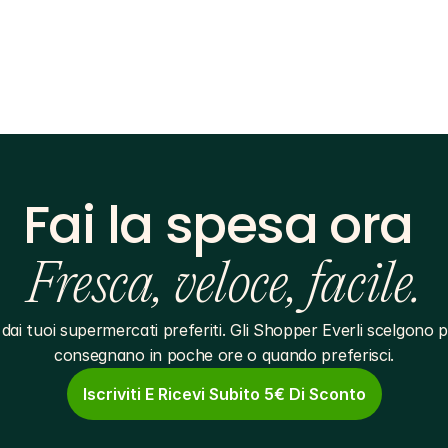
Fai la spesa ora 
Fresca, veloce, facile.
dai tuoi supermercati preferiti. Gli Shopper Everli scelgono pe
consegnano in poche ore o quando preferisci.
Iscriviti E Ricevi Subito 5€ Di Sconto