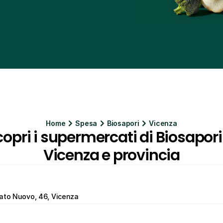
Home
Spesa
Biosapori
Vicenza
opri i supermercati di Biosapori 
Vicenza e provincia
cato Nuovo, 46, Vicenza