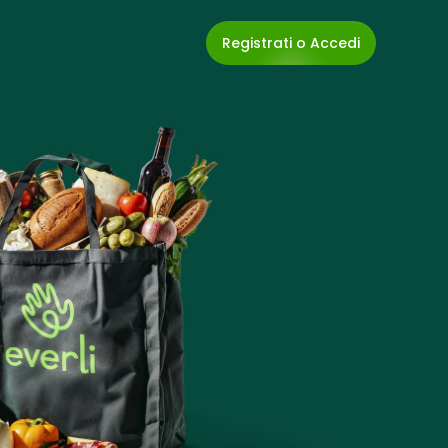
Registrati o Accedi