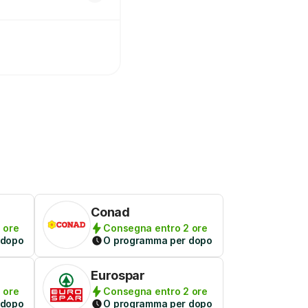
Conad
 ore
Consegna entro 2 ore
 dopo
O programma per dopo
Eurospar
 ore
Consegna entro 2 ore
 dopo
O programma per dopo