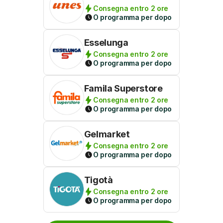
Consegna entro 2 ore
O programma per dopo
Esselunga
Consegna entro 2 ore
O programma per dopo
Famila Superstore
Consegna entro 2 ore
O programma per dopo
Gelmarket
Consegna entro 2 ore
O programma per dopo
Tigotà
Consegna entro 2 ore
O programma per dopo