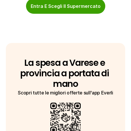
Entra E Scegli Il Supermercato
La spesa a Varese e 
provincia a portata di 
mano
Scopri tutte le migliori offerte sull'app Everli