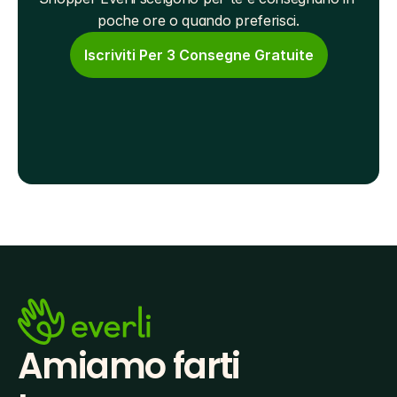
poche ore o quando preferisci.
Iscriviti Per 3 Consegne Gratuite
Amiamo farti