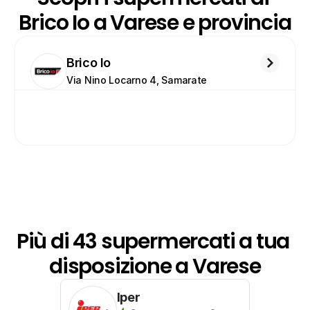
Brico Io a Varese e provincia
Brico Io
Via Nino Locarno 4, Samarate
Più di 43 supermercati a tua 
disposizione a Varese
Iper