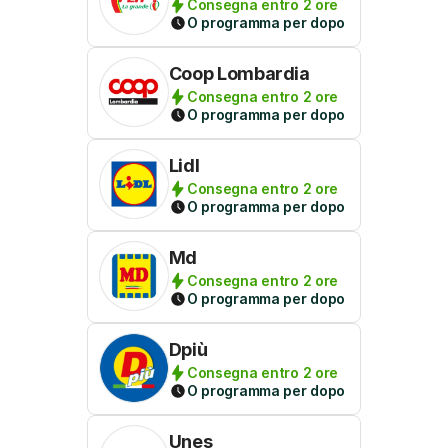
Consegna entro 2 ore
O programma per dopo
Coop Lombardia
Consegna entro 2 ore
O programma per dopo
Lidl
Consegna entro 2 ore
O programma per dopo
Md
Consegna entro 2 ore
O programma per dopo
Dpiù
Consegna entro 2 ore
O programma per dopo
Unes