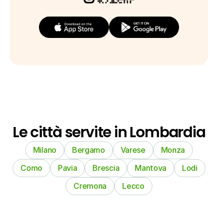
Le città servite in Lombardia
Milano
Bergamo
Varese
Monza
Como
Pavia
Brescia
Mantova
Lodi
Cremona
Lecco