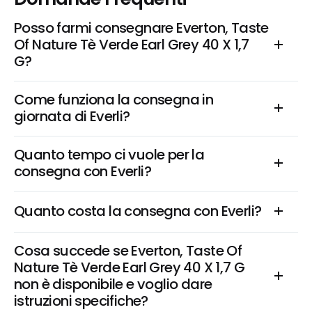
Posso farmi consegnare Everton, Taste 
Of Nature Tè Verde Earl Grey 40 X 1,7 
G?
Come funziona la consegna in 
giornata di Everli?
Quanto tempo ci vuole per la 
consegna con Everli?
Quanto costa la consegna con Everli?
Cosa succede se Everton, Taste Of 
Nature Tè Verde Earl Grey 40 X 1,7 G 
non è disponibile e voglio dare 
istruzioni specifiche?