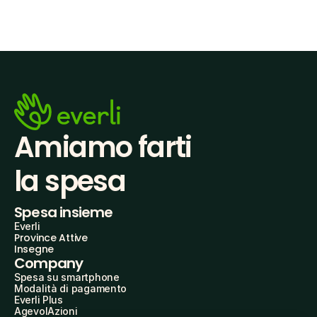
Amiamo farti
la spesa
Spesa insieme
Everli
Province Attive
Insegne
Company
Spesa su smartphone
Modalità di pagamento
Everli Plus
AgevolAzioni