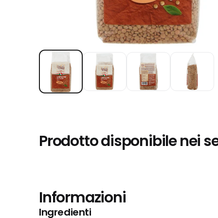
Prodotto disponibile nei s
Informazioni
Ingredienti