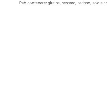
Può contenere: glutine, sesamo, sedano, soia e sol