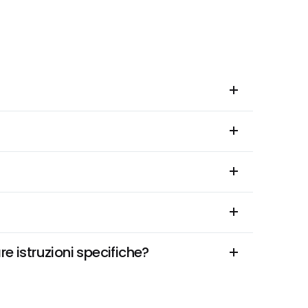
e istruzioni specifiche?