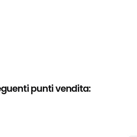
eguenti punti vendita: