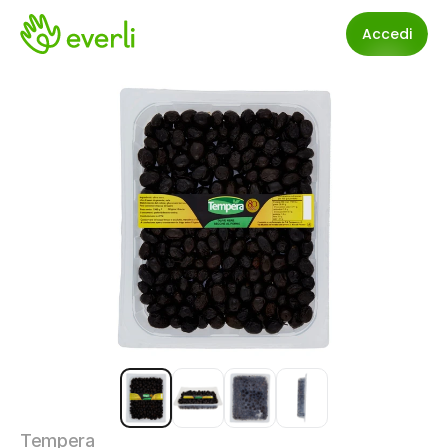
Accedi
Tempera