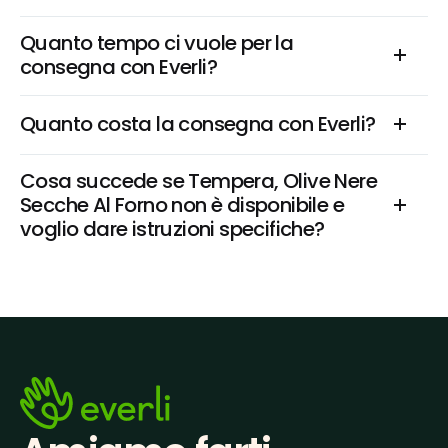
Quanto tempo ci vuole per la 
consegna con Everli?
Quanto costa la consegna con Everli?
Cosa succede se Tempera, Olive Nere 
Secche Al Forno non è disponibile e 
voglio dare istruzioni specifiche?