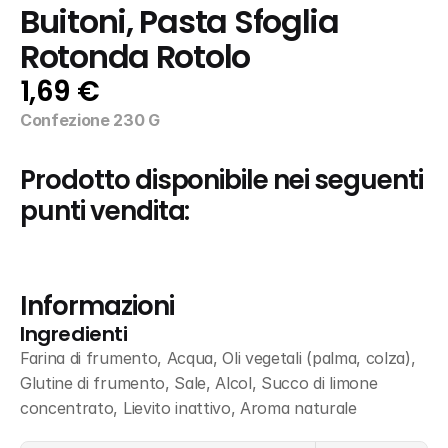
Buitoni, Pasta Sfoglia 
Rotonda Rotolo
1,69 €
Confezione 230 G
Prodotto disponibile nei seguenti 
punti vendita:
Informazioni
Ingredienti
Farina di frumento, Acqua, Oli vegetali (palma, colza), 
Glutine di frumento, Sale, Alcol, Succo di limone 
concentrato, Lievito inattivo, Aroma naturale