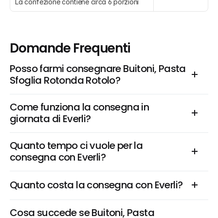
La confezione contiene circa 6 porzioni
Domande Frequenti
Posso farmi consegnare Buitoni, Pasta 
Sfoglia Rotonda Rotolo?
Come funziona la consegna in 
giornata di Everli?
Quanto tempo ci vuole per la 
consegna con Everli?
Quanto costa la consegna con Everli?
Cosa succede se Buitoni, Pasta 