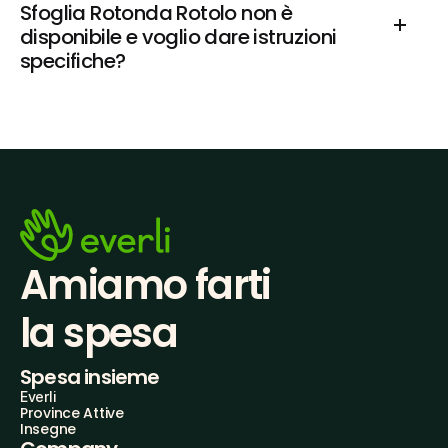
Sfoglia Rotonda Rotolo non è 
disponibile e voglio dare istruzioni 
specifiche?
Amiamo farti
la spesa
Spesa insieme
Everli
Province Attive
Insegne