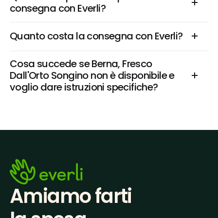
consegna con Everli?
Quanto costa la consegna con Everli?
Cosa succede se Berna, Fresco 
Dall'Orto Songino non è disponibile e 
voglio dare istruzioni specifiche?
Amiamo farti