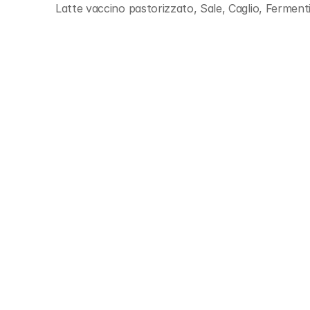
Latte vaccino pastorizzato, Sale, Caglio, Fermenti 