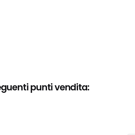
eguenti punti vendita: