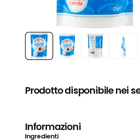
Prodotto disponibile nei s
Informazioni
Ingredienti