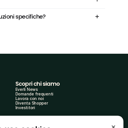
uzioni specifiche?
Scopri chi siamo
Everli News
Domande frequenti
Lavora con noi
Diventa Shopper
Investitori