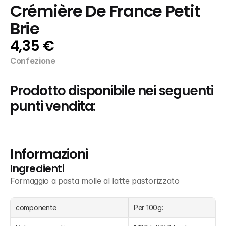
Crémière De France Petit 
Brie
4,35 €
Confezione
Prodotto disponibile nei seguenti 
punti vendita:
Informazioni
Ingredienti
Formaggio a pasta molle al latte pastorizzato
componente
Per 100g: