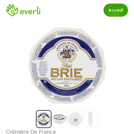
Accedi
Crémière De France