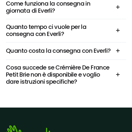
Come funziona la consegna in 
giornata di Everli?
Quanto tempo ci vuole per la 
consegna con Everli?
Quanto costa la consegna con Everli?
Cosa succede se Crémière De France 
Petit Brie non è disponibile e voglio 
dare istruzioni specifiche?