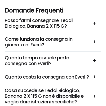
Domande Frequenti
Posso farmi consegnare Teddi 
Biologico, Banana 2 X 115 G?
Come funziona la consegna in 
giornata di Everli?
Quanto tempo ci vuole per la 
consegna con Everli?
Quanto costa la consegna con Everli?
Cosa succede se Teddi Biologico, 
Banana 2 X 115 G non è disponibile e 
voglio dare istruzioni specifiche?