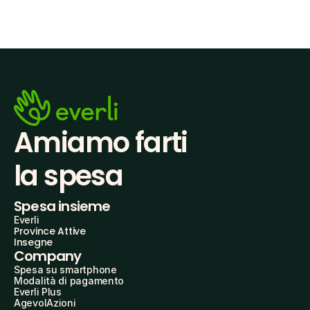
Amiamo farti
la spesa
Spesa insieme
Everli
Province Attive
Insegne
Company
Spesa su smartphone
Modalità di pagamento
Everli Plus
AgevolAzioni