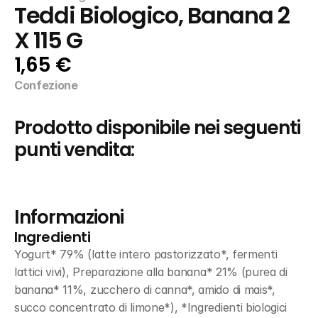
Teddi Biologico, Banana 2 
X 115 G
1,65 €
Confezione
Prodotto disponibile nei seguenti 
punti vendita:
Informazioni
Ingredienti
Yogurt* 79% (latte intero pastorizzato*, fermenti 
lattici vivi), Preparazione alla banana* 21% (purea di 
banana* 11%, zucchero di canna*, amido di mais*, 
succo concentrato di limone*), *Ingredienti biologici