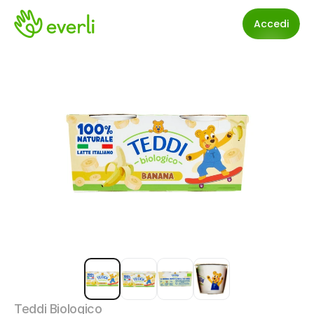
Accedi
Teddi Biologico