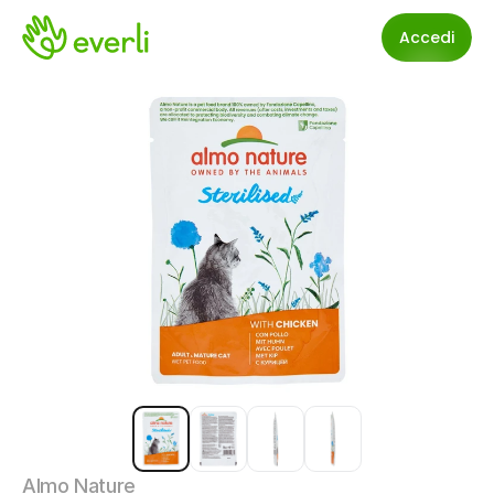
Accedi
Almo Nature