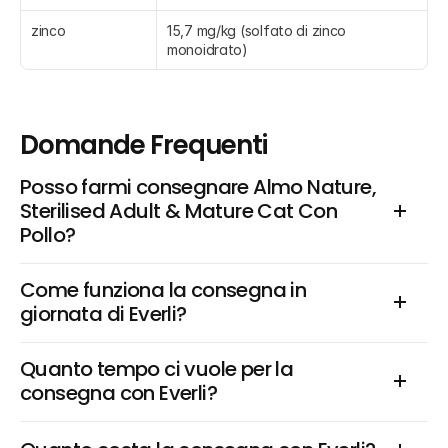
zinco
15,7 mg/kg (solfato di zinco 
monoidrato)
Domande Frequenti
Posso farmi consegnare Almo Nature, 
Sterilised Adult & Mature Cat Con 
Pollo?
Come funziona la consegna in 
giornata di Everli?
Quanto tempo ci vuole per la 
consegna con Everli?