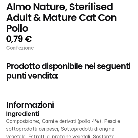
Almo Nature, Sterilised 
Adult & Mature Cat Con 
Pollo
0,79 €
Confezione
Prodotto disponibile nei seguenti 
punti vendita:
Informazioni
Ingredienti
Composizione:, Carni e derivati (pollo 4%), Pesci e 
sottoprodotti dei pesci, Sottoprodotti di origine 
vegetale, Estratti di proteine vegetali, Sostanze 