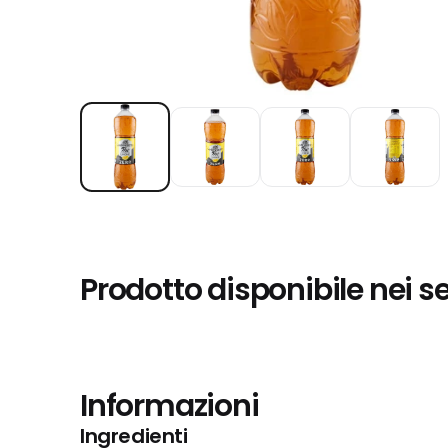
Prodotto disponibile nei s
Informazioni
Ingredienti