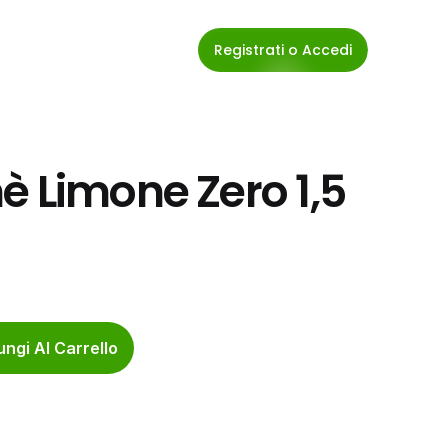
Registrati o Accedi
 Limone Zero 1,5 
ngi Al Carrello