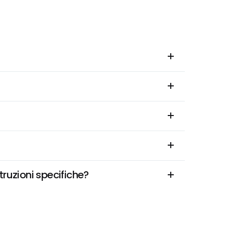
truzioni specifiche?