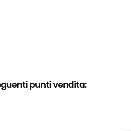
eguenti punti vendita: