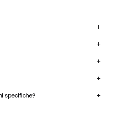
i specifiche?