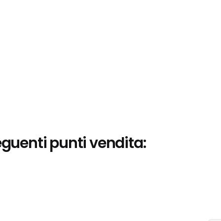
eguenti punti vendita: