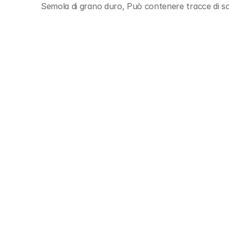
Semola di grano duro, Può contenere tracce di s