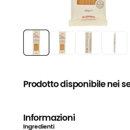
Prodotto disponibile nei s
Informazioni
Ingredienti