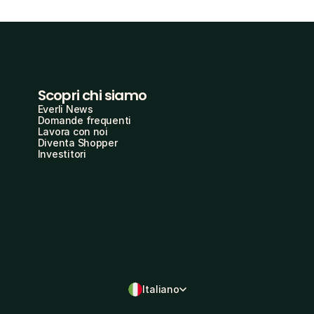
Scopri chi siamo
Everli News
Domande frequenti
Lavora con noi
Diventa Shopper
Investitori
Italiano