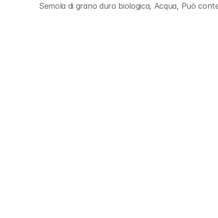
Semola di grano duro biologica, Acqua, Può cont