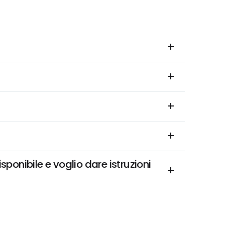
onibile e voglio dare istruzioni 