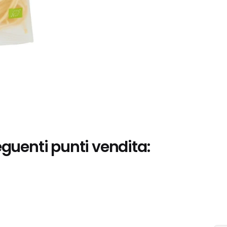
eguenti punti vendita: