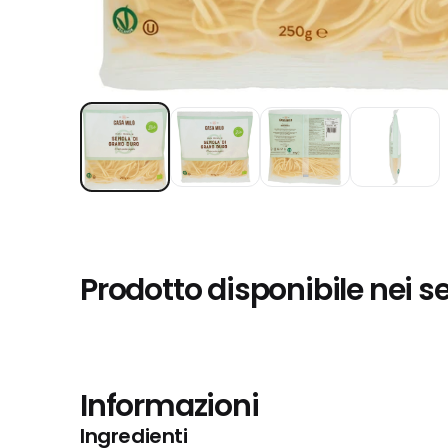
Prodotto disponibile nei s
Informazioni
Ingredienti