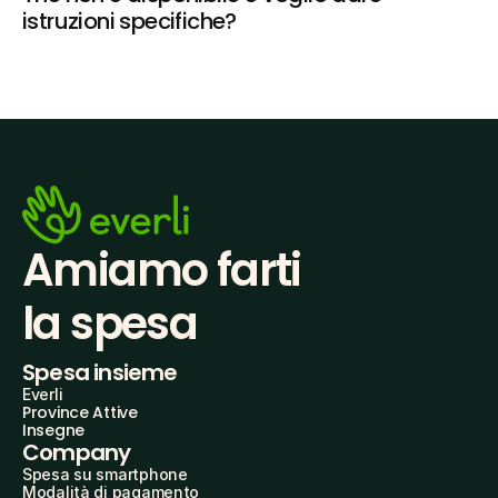
istruzioni specifiche?
Amiamo farti
la spesa
Spesa insieme
Everli
Province Attive
Insegne
Company
Spesa su smartphone
Modalità di pagamento