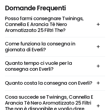
Domande Frequenti
Posso farmi consegnare Twinings, 
Cannella E Arancia Tè Nero 
Aromatizzato 25 Filtri The?
Come funziona la consegna in 
giornata di Everli?
Quanto tempo ci vuole per la 
consegna con Everli?
Quanto costa la consegna con Everli?
Cosa succede se Twinings, Cannella E 
Arancia Tè Nero Aromatizzato 25 Filtri 
The non è disponibile e voglio dare 