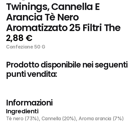
Twinings, Cannella E 
Arancia Tè Nero 
Aromatizzato 25 Filtri The
2,88 €
Confezione 50 G
Prodotto disponibile nei seguenti 
punti vendita:
Informazioni
Ingredienti
Tè nero (73%), Cannella (20%), Aroma arancia (7%)