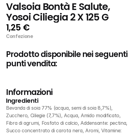
Valsoia Bontà E Salute, 
Yosoi Ciliegia 2 X 125 G
1,25 €
Confezione
Prodotto disponibile nei seguenti 
punti vendita:
Informazioni
Ingredienti
Bevanda di soia 77% (acqua, semi di soia 8,7%), 
Zucchero, Ciliegie (7,7%), Acqua, Amido modificato, 
Fibra di agrumi, Fosfato di calcio, Addensante: pectina, 
Succo concentrato di carota nera, Aromi, Vitamine: 