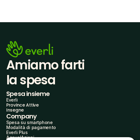
Amiamo farti
la spesa
Spesa insieme
Everli
Province Attive
Insegne
Company
Spesa su smartphone
Modalità di pagamento
Everli Plus
AgevolAzioni