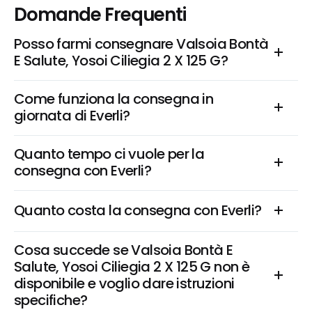
Domande Frequenti
Posso farmi consegnare Valsoia Bontà 
E Salute, Yosoi Ciliegia 2 X 125 G?
Come funziona la consegna in 
giornata di Everli?
Quanto tempo ci vuole per la 
consegna con Everli?
Quanto costa la consegna con Everli?
Cosa succede se Valsoia Bontà E 
Salute, Yosoi Ciliegia 2 X 125 G non è 
disponibile e voglio dare istruzioni 
specifiche?