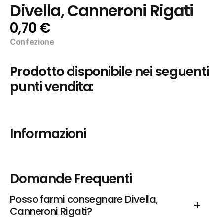
Divella, Canneroni Rigati
0,70 €
Confezione
Prodotto disponibile nei seguenti 
punti vendita:
Informazioni
Domande Frequenti
Posso farmi consegnare Divella, 
Canneroni Rigati?