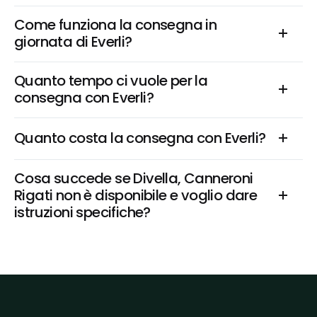
Come funziona la consegna in 
giornata di Everli?
Quanto tempo ci vuole per la 
consegna con Everli?
Quanto costa la consegna con Everli?
Cosa succede se Divella, Canneroni 
Rigati non è disponibile e voglio dare 
istruzioni specifiche?