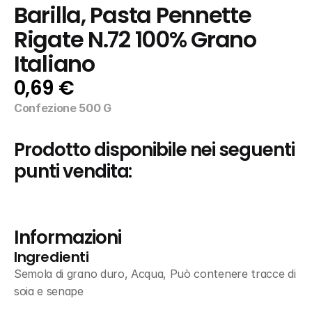
Barilla, Pasta Pennette 
Rigate N.72 100% Grano 
Italiano
0,69 €
Confezione 500 G
Prodotto disponibile nei seguenti 
punti vendita:
Informazioni
Ingredienti
Semola di grano duro, Acqua, Può contenere tracce di 
soia e senape