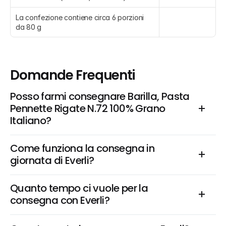
La confezione contiene circa 6 porzioni 
da 80 g
Domande Frequenti
Posso farmi consegnare Barilla, Pasta 
Pennette Rigate N.72 100% Grano 
Italiano?
Come funziona la consegna in 
giornata di Everli?
Quanto tempo ci vuole per la 
consegna con Everli?