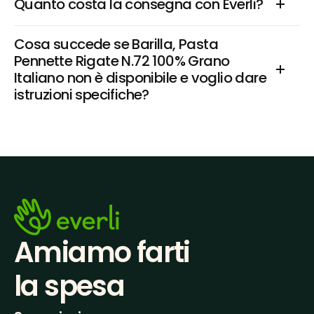
Quanto costa la consegna con Everli?
Cosa succede se Barilla, Pasta 
Pennette Rigate N.72 100% Grano 
Italiano non è disponibile e voglio dare 
istruzioni specifiche?
Amiamo farti
la spesa