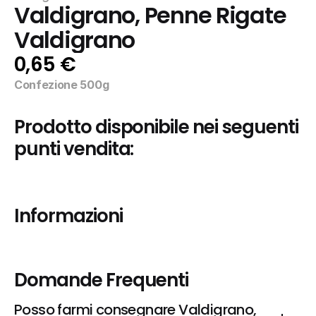
Valdigrano, Penne Rigate 
Valdigrano
0,65 €
Confezione 500g
Prodotto disponibile nei seguenti 
punti vendita:
Informazioni
Domande Frequenti
Posso farmi consegnare Valdigrano, 