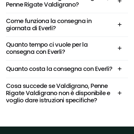
Penne Rigate Valdigrano?
Come funziona la consegna in 
giornata di Everli?
Quanto tempo ci vuole per la 
consegna con Everli?
Quanto costa la consegna con Everli?
Cosa succede se Valdigrano, Penne 
Rigate Valdigrano non è disponibile e 
voglio dare istruzioni specifiche?