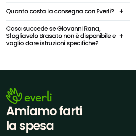
Quanto costa la consegna con Everli?
Cosa succede se Giovanni Rana, 
Sfogliavelo Brasato non è disponibile e 
voglio dare istruzioni specifiche?
Amiamo farti
la spesa