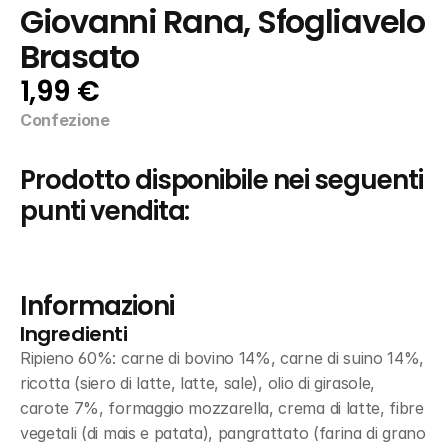
Giovanni Rana, Sfogliavelo 
Brasato
1,99 €
Confezione
Prodotto disponibile nei seguenti 
punti vendita:
Informazioni
Ingredienti
Ripieno 60%: carne di bovino 14%, carne di suino 14%, 
ricotta (siero di latte, latte, sale), olio di girasole, 
carote 7%, formaggio mozzarella, crema di latte, fibre 
vegetali (di mais e patata), pangrattato (farina di grano 