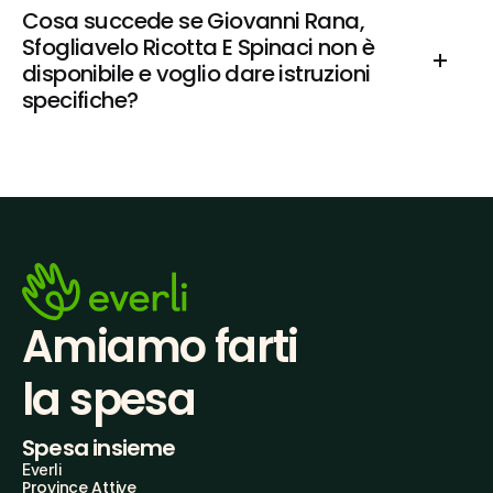
Cosa succede se Giovanni Rana, 
Sfogliavelo Ricotta E Spinaci non è 
disponibile e voglio dare istruzioni 
specifiche?
Amiamo farti
la spesa
Spesa insieme
Everli
Province Attive