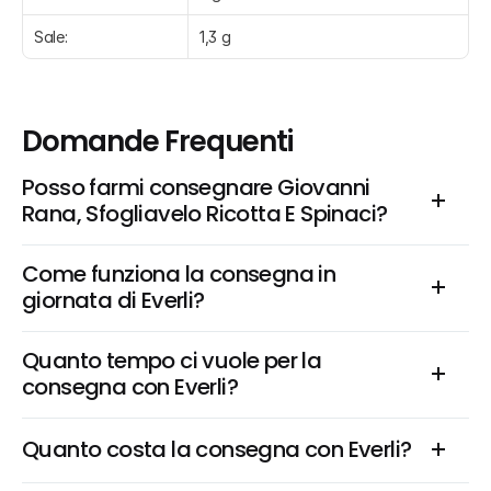
Sale:
1,3 g
Domande Frequenti
Posso farmi consegnare Giovanni 
Rana, Sfogliavelo Ricotta E Spinaci?
Come funziona la consegna in 
giornata di Everli?
Quanto tempo ci vuole per la 
consegna con Everli?
Quanto costa la consegna con Everli?