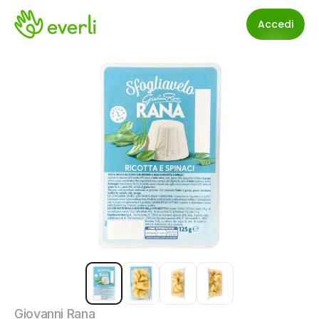
Accedi
Giovanni Rana