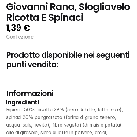
Giovanni Rana, Sfogliavelo 
Ricotta E Spinaci
1,39 €
Confezione
Prodotto disponibile nei seguenti 
punti vendita:
Informazioni
Ingredienti
Ripieno 50%: ricotta 29% (siero di latte, latte, sale), 
spinaci 20% pangrattato (farina di grano tenero, 
acqua, sale, lievito), fibre vegetali (di mais e patata), 
olio di girasole, siero di latte in polvere, amidi, 