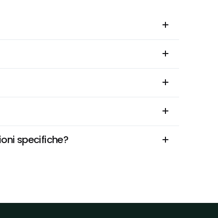
oni specifiche?