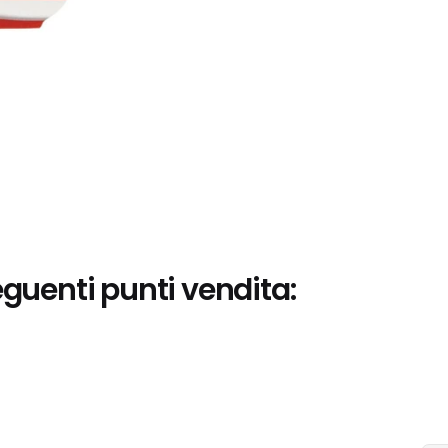
eguenti punti vendita: