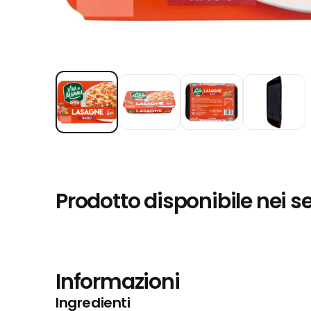
Prodotto disponibile nei s
Informazioni
Ingredienti