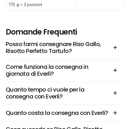
175 g = 2 porzioni
Domande Frequenti
Posso farmi consegnare Riso Gallo, 
Risotto Perfetto Tartufo?
Come funziona la consegna in 
giornata di Everli?
Quanto tempo ci vuole per la 
consegna con Everli?
Quanto costa la consegna con Everli?