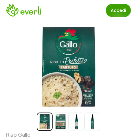
Accedi
Riso Gallo