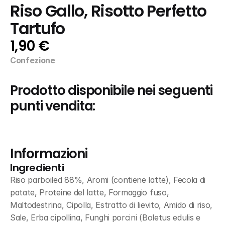
Riso Gallo, Risotto Perfetto 
Tartufo
1,90 €
Confezione
Prodotto disponibile nei seguenti 
punti vendita:
Informazioni
Ingredienti
Riso parboiled 88%, Aromi (contiene latte), Fecola di 
patate, Proteine del latte, Formaggio fuso, 
Maltodestrina, Cipolla, Estratto di lievito, Amido di riso, 
Sale, Erba cipollina, Funghi porcini (Boletus edulis e 