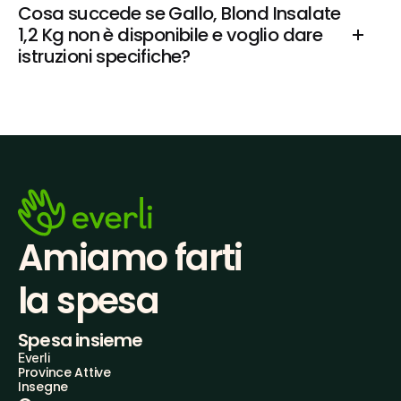
Cosa succede se Gallo, Blond Insalate 
1,2 Kg non è disponibile e voglio dare 
istruzioni specifiche?
Amiamo farti
la spesa
Spesa insieme
Everli
Province Attive
Insegne