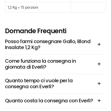
1,2 Kg = 15 porzioni
Domande Frequenti
Posso farmi consegnare Gallo, Blond 
Insalate 1,2 Kg?
Come funziona la consegna in 
giornata di Everli?
Quanto tempo ci vuole per la 
consegna con Everli?
Quanto costa la consegna con Everli?