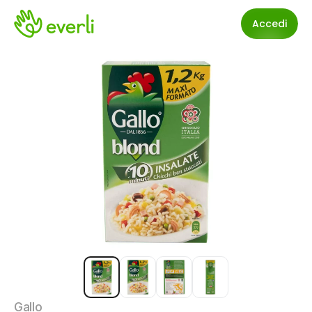
Accedi
Gallo