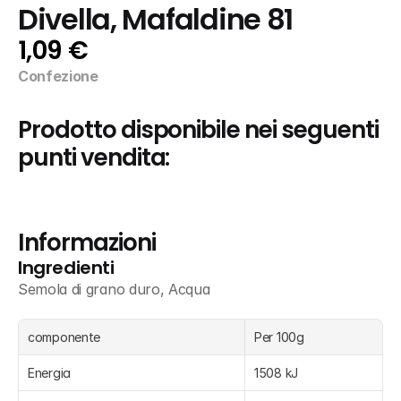
Divella, Mafaldine 81
1,09 €
Confezione
Prodotto disponibile nei seguenti 
punti vendita:
Informazioni
Ingredienti
Semola di grano duro, Acqua
componente
Per 100g
Energia
1508 kJ