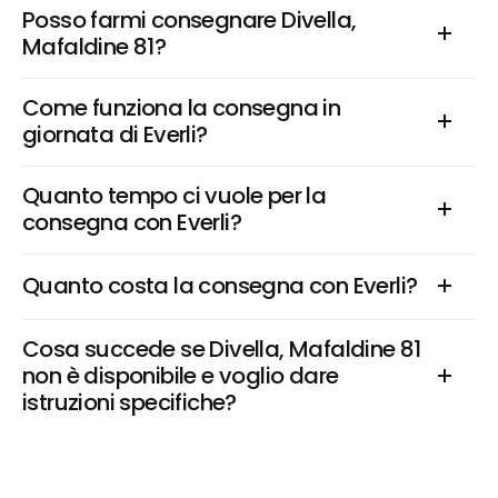
Posso farmi consegnare Divella, 
Mafaldine 81?
Come funziona la consegna in 
giornata di Everli?
Quanto tempo ci vuole per la 
consegna con Everli?
Quanto costa la consegna con Everli?
Cosa succede se Divella, Mafaldine 81 
non è disponibile e voglio dare 
istruzioni specifiche?