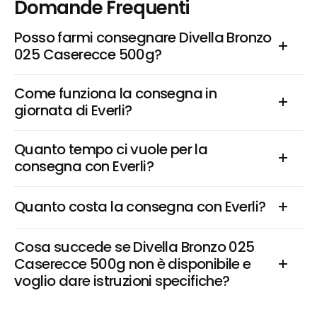
Domande Frequenti
Posso farmi consegnare Divella Bronzo 
025 Caserecce 500g?
Come funziona la consegna in 
giornata di Everli?
Quanto tempo ci vuole per la 
consegna con Everli?
Quanto costa la consegna con Everli?
Cosa succede se Divella Bronzo 025 
Caserecce 500g non è disponibile e 
voglio dare istruzioni specifiche?