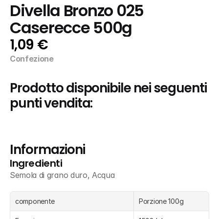
Divella Bronzo 025 
Caserecce 500g
1,09 €
Confezione
Prodotto disponibile nei seguenti 
punti vendita:
Informazioni
Ingredienti
Semola di grano duro, Acqua
componente
Porzione 100g