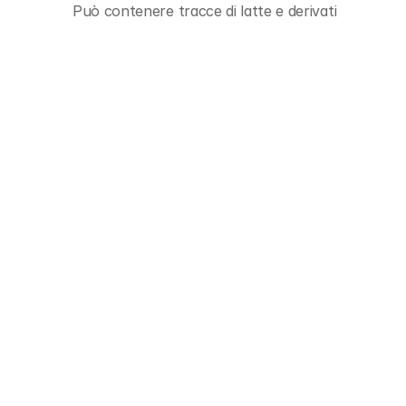
Può contenere tracce di latte e derivati