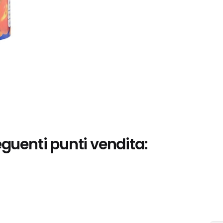
eguenti punti vendita: