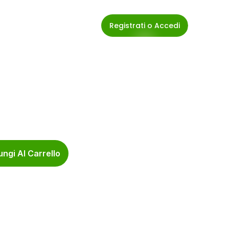
Registrati o Accedi
ngi Al Carrello