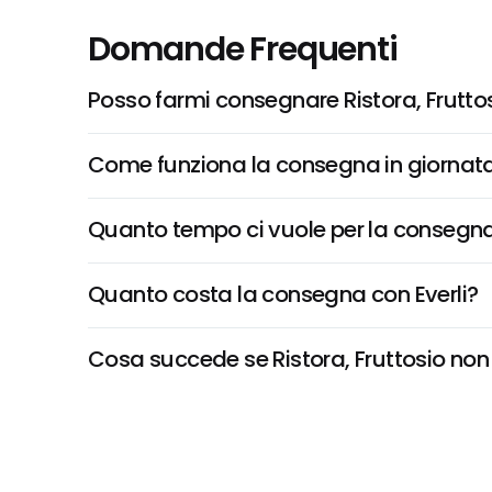
Domande Frequenti
Posso farmi consegnare Ristora, Frutto
Come funziona la consegna in giornata 
Quanto tempo ci vuole per la consegna
Quanto costa la consegna con Everli?
Cosa succede se Ristora, Fruttosio non è