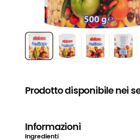
Prodotto disponibile nei s
Informazioni
Ingredienti