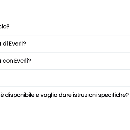
sio?
di Everli?
 con Everli?
 disponibile e voglio dare istruzioni specifiche?