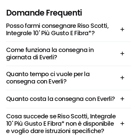
Domande Frequenti
Posso farmi consegnare Riso Scotti, 
Integrale 10' Più Gusto E Fibra*?
Come funziona la consegna in 
giornata di Everli?
Quanto tempo ci vuole per la 
consegna con Everli?
Quanto costa la consegna con Everli?
Cosa succede se Riso Scotti, Integrale 
10' Più Gusto E Fibra* non è disponibile 
e voglio dare istruzioni specifiche?