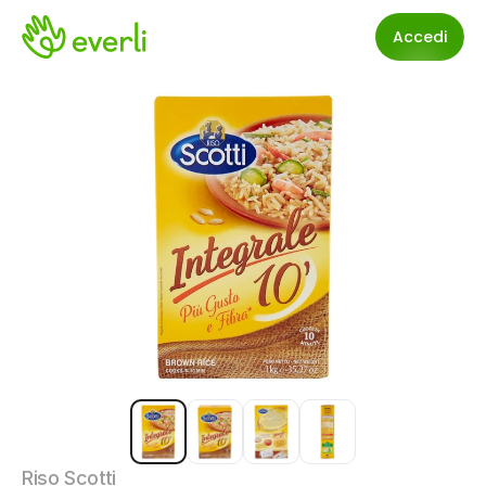
Accedi
Riso Scotti