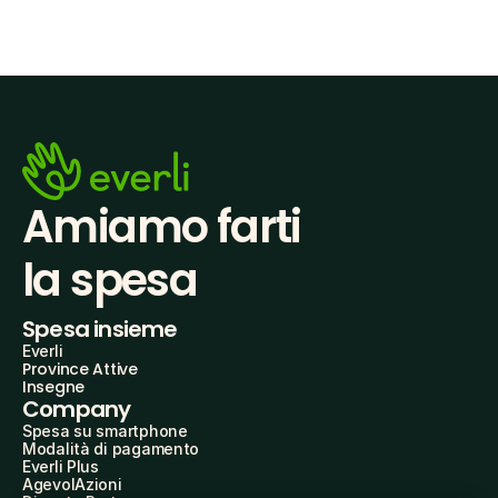
Amiamo farti
la spesa
Spesa insieme
Everli
Province Attive
Insegne
Company
Spesa su smartphone
Modalità di pagamento
Everli Plus
AgevolAzioni