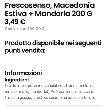
Frescosenso, Macedonia 
Estiva + Mandorla 200 G
3,49 €
Confezione 200.00 G
Prodotto disponibile nei seguenti 
punti vendita:
Informazioni
Ingredienti
Frutta in proporzione variabile (nettarina, melone, 
mirtillo, mora, mandorla), Può contenere tracce di 
frutta a guscio, arachidi, sedano, anidride solforosa