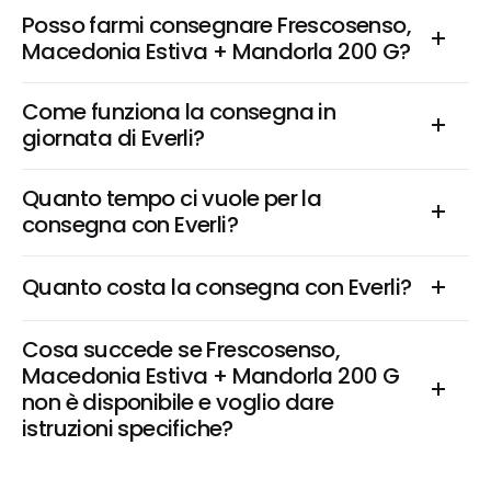
Posso farmi consegnare Frescosenso, 
Macedonia Estiva + Mandorla 200 G?
Come funziona la consegna in 
giornata di Everli?
Quanto tempo ci vuole per la 
consegna con Everli?
Quanto costa la consegna con Everli?
Cosa succede se Frescosenso, 
Macedonia Estiva + Mandorla 200 G 
non è disponibile e voglio dare 
istruzioni specifiche?