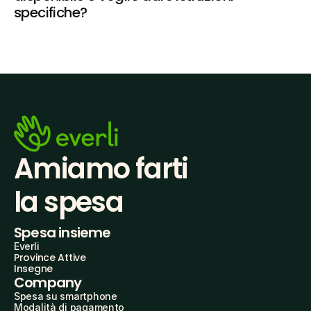
specifiche?
Amiamo farti
la spesa
Spesa insieme
Everli
Province Attive
Insegne
Company
Spesa su smartphone
Modalità di pagamento