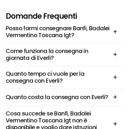
Domande Frequenti
Posso farmi consegnare Banfi, Badalei 
Vermentino Toscana Igt?
Come funziona la consegna in 
giornata di Everli?
Quanto tempo ci vuole per la 
consegna con Everli?
Quanto costa la consegna con Everli?
Cosa succede se Banfi, Badalei 
Vermentino Toscana Igt non è 
disponibile e voglio dare istruzioni 