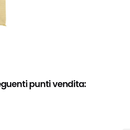
eguenti punti vendita: