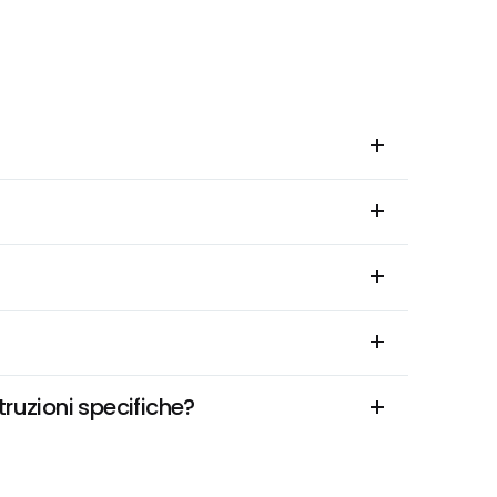
ruzioni specifiche?