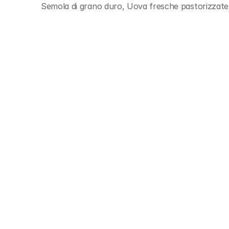
Semola di grano duro, Uova fresche pastorizzate