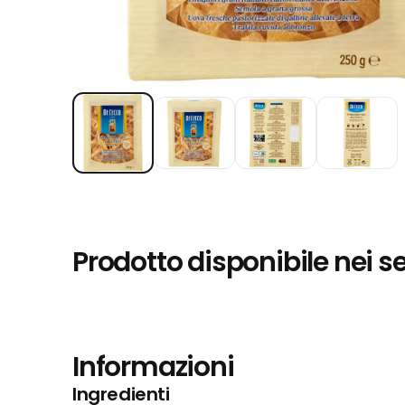
Prodotto disponibile nei s
Informazioni
Ingredienti